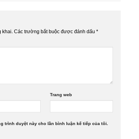
 khai.
Các trường bắt buộc được đánh dấu
*
Trang web
g trình duyệt này cho lần bình luận kế tiếp của tôi.