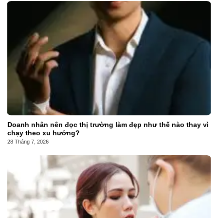
Doanh nhân nên đọc thị trường làm đẹp như thế nào thay vì
chạy theo xu hướng?
28 Tháng 7, 2026