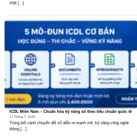
Việt [...]
ICDL Miền Nam – Chuẩn hóa kỹ năng số theo tiêu chuẩn quốc tế
17 Tháng 7, 2026
Trong bối cảnh chuyển đổi số diễn ra mạnh mẽ, kỹ năng công nghệ
thông [...]