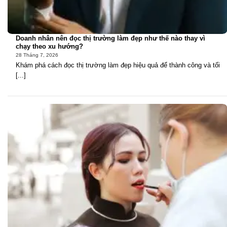
Doanh nhân nên đọc thị trường làm đẹp như thế nào thay vì
chạy theo xu hướng?
28 Tháng 7, 2026
Khám phá cách đọc thị trường làm đẹp hiệu quả để thành công và tối
[...]