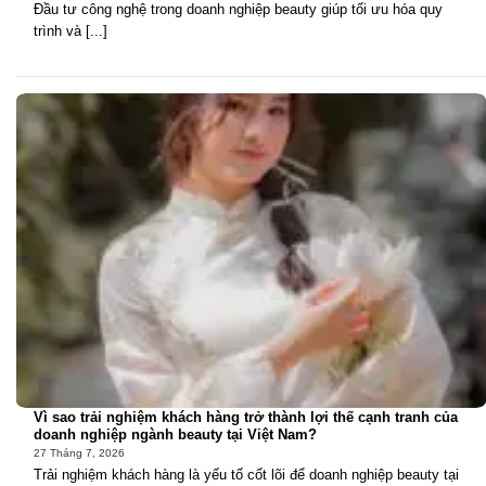
Đầu tư công nghệ trong doanh nghiệp beauty giúp tối ưu hóa quy
trình và [...]
Vì sao trải nghiệm khách hàng trở thành lợi thế cạnh tranh của
doanh nghiệp ngành beauty tại Việt Nam?
27 Tháng 7, 2026
Trải nghiệm khách hàng là yếu tố cốt lõi để doanh nghiệp beauty tại