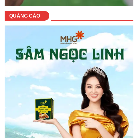
QUẢNG CÁO