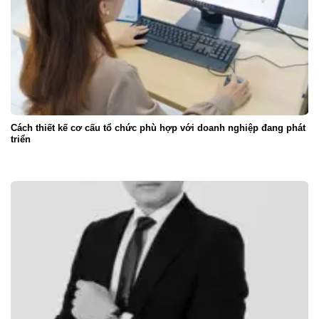
Cách thiết kế cơ cấu tổ chức phù hợp với doanh nghiệp đang phát
triển