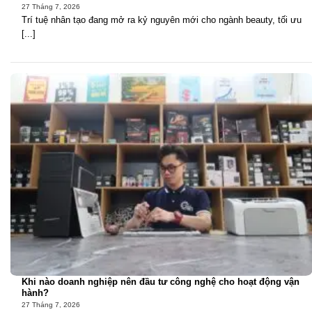
27 Tháng 7, 2026
Trí tuệ nhân tạo đang mở ra kỷ nguyên mới cho ngành beauty, tối ưu
[...]
Khi nào doanh nghiệp nên đầu tư công nghệ cho hoạt động vận
hành?
27 Tháng 7, 2026