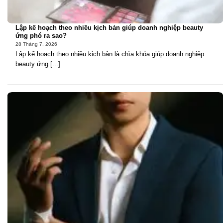
Lập kế hoạch theo nhiều kịch bản giúp doanh nghiệp beauty
ứng phó ra sao?
28 Tháng 7, 2026
Lập kế hoạch theo nhiều kịch bản là chìa khóa giúp doanh nghiệp
beauty ứng [...]