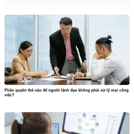
Phân quyền thế nào để người lãnh đạo không phải xử lý mọi công
việc?