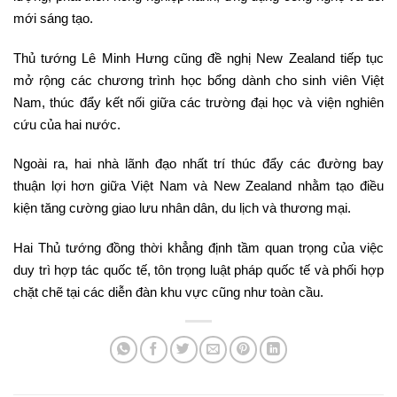
mới sáng tạo.
Thủ tướng Lê Minh Hưng cũng đề nghị New Zealand tiếp tục
mở rộng các chương trình học bổng dành cho sinh viên Việt
Nam, thúc đẩy kết nối giữa các trường đại học và viện nghiên
cứu của hai nước.
Ngoài ra, hai nhà lãnh đạo nhất trí thúc đẩy các đường bay
thuận lợi hơn giữa Việt Nam và New Zealand nhằm tạo điều
kiện tăng cường giao lưu nhân dân, du lịch và thương mại.
Hai Thủ tướng đồng thời khẳng định tầm quan trọng của việc
duy trì hợp tác quốc tế, tôn trọng luật pháp quốc tế và phối hợp
chặt chẽ tại các diễn đàn khu vực cũng như toàn cầu.